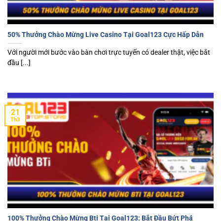
50% Thưởng Chào Mừng Live Casino Tại Goal123 Cực Hấp Dẫn
Với người mới bước vào bàn chơi trực tuyến có dealer thật, việc bắt
đầu [...]
21
Th3
100% Thưởng Chào Mừng Bti Tại Goal123: Bắt Đầu Bứt Phá