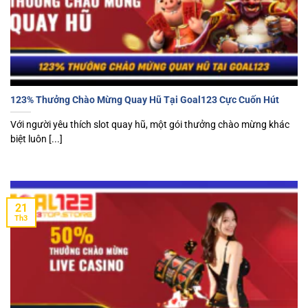
123% Thưởng Chào Mừng Quay Hũ Tại Goal123 Cực Cuốn Hút
Với người yêu thích slot quay hũ, một gói thưởng chào mừng khác
biệt luôn [...]
21
Th3