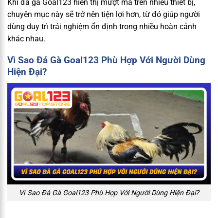
Khi đá gà Goal123 hiển thị mượt mà trên nhiều thiết bị,
chuyên mục này sẽ trở nên tiện lợi hơn, từ đó giúp người
dùng duy trì trải nghiệm ổn định trong nhiều hoàn cảnh
khác nhau.
Vì Sao Đá Gà Goal123 Phù Hợp Với Người Dùng
Hiện Đại?
Vì Sao Đá Gà Goal123 Phù Hợp Với Người Dùng Hiện Đại?