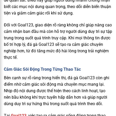
dễ quan sát. Điều này giúp người dùng nhanh chóng nhận
biết các mục nội dung quan trọng, theo dõi diễn biến thuận
tiện và giảm cảm giác rối khi sử dụng.
Đối với Goal123, giao diện rõ ràng không chỉ giúp nâng cao
cảm nhận ban đầu mà còn hỗ trợ người dùng duy trì sự tập
trung trong suốt quá trình truy cập. Khi mọi thông tin được
bố trí hợp lý, đá gà Goal123 sẽ tạo ra cảm giác chuyên
nghiệp hơn, từ đó tăng mức độ hài lòng trong trải nghiệm
thực tế.
Cảm Giác Sôi Động Trong Từng Thao Tác
Bên cạnh sự rõ ràng trong hiển thị, đá gà Goal123 còn ghi
điểm nhờ cảm giác sôi động mà chuyên mục mang lại.
Nhịp độ nội dung được thể hiện theo cách linh hoạt, tạo
nên bầu không khí trực tuyến hấp dẫn hơn và giúp người
dùng duy trì sự hứng thú trong suốt quá trình theo dõi.
Tại
Goal123
, việc tạo ra cảm giác sống động trong thao