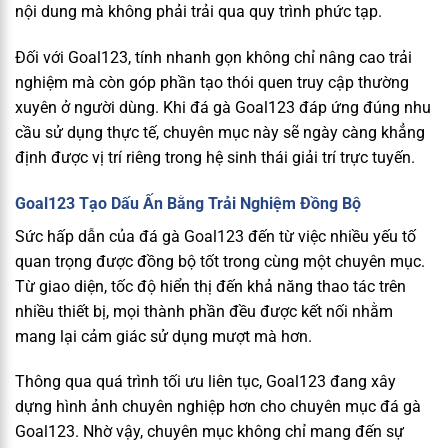
nội dung mà không phải trải qua quy trình phức tạp.
Đối với Goal123, tính nhanh gọn không chỉ nâng cao trải
nghiệm mà còn góp phần tạo thói quen truy cập thường
xuyên ở người dùng. Khi đá gà Goal123 đáp ứng đúng nhu
cầu sử dụng thực tế, chuyên mục này sẽ ngày càng khẳng
định được vị trí riêng trong hệ sinh thái giải trí trực tuyến.
Goal123 Tạo Dấu Ấn Bằng Trải Nghiệm Đồng Bộ
Sức hấp dẫn của đá gà Goal123 đến từ việc nhiều yếu tố
quan trọng được đồng bộ tốt trong cùng một chuyên mục.
Từ giao diện, tốc độ hiển thị đến khả năng thao tác trên
nhiều thiết bị, mọi thành phần đều được kết nối nhằm
mang lại cảm giác sử dụng mượt mà hơn.
Thông qua quá trình tối ưu liên tục, Goal123 đang xây
dựng hình ảnh chuyên nghiệp hơn cho chuyên mục đá gà
Goal123. Nhờ vậy, chuyên mục không chỉ mang đến sự