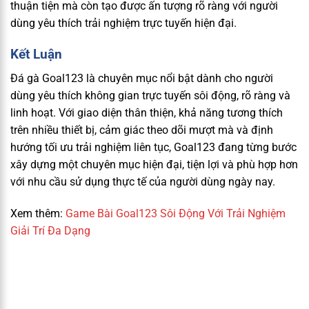
thuận tiện mà còn tạo được ấn tượng rõ ràng với người
dùng yêu thích trải nghiệm trực tuyến hiện đại.
Kết Luận
Đá gà Goal123 là chuyên mục nổi bật dành cho người
dùng yêu thích không gian trực tuyến sôi động, rõ ràng và
linh hoạt. Với giao diện thân thiện, khả năng tương thích
trên nhiều thiết bị, cảm giác theo dõi mượt mà và định
hướng tối ưu trải nghiệm liên tục, Goal123 đang từng bước
xây dựng một chuyên mục hiện đại, tiện lợi và phù hợp hơn
với nhu cầu sử dụng thực tế của người dùng ngày nay.
Xem thêm:
Game Bài Goal123 Sôi Động Với Trải Nghiệm
Giải Trí Đa Dạng