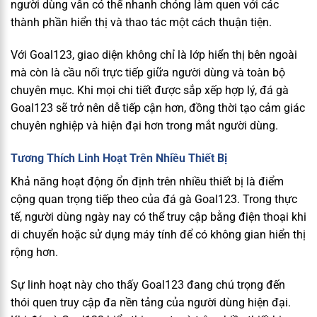
người dùng vẫn có thể nhanh chóng làm quen với các
thành phần hiển thị và thao tác một cách thuận tiện.
Với Goal123, giao diện không chỉ là lớp hiển thị bên ngoài
mà còn là cầu nối trực tiếp giữa người dùng và toàn bộ
chuyên mục. Khi mọi chi tiết được sắp xếp hợp lý, đá gà
Goal123 sẽ trở nên dễ tiếp cận hơn, đồng thời tạo cảm giác
chuyên nghiệp và hiện đại hơn trong mắt người dùng.
Tương Thích Linh Hoạt Trên Nhiều Thiết Bị
Khả năng hoạt động ổn định trên nhiều thiết bị là điểm
cộng quan trọng tiếp theo của đá gà Goal123. Trong thực
tế, người dùng ngày nay có thể truy cập bằng điện thoại khi
di chuyển hoặc sử dụng máy tính để có không gian hiển thị
rộng hơn.
Sự linh hoạt này cho thấy Goal123 đang chú trọng đến
thói quen truy cập đa nền tảng của người dùng hiện đại.