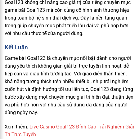
Goal123 không chỉ nâng cao giá trị của riêng chuyên mục
game bài Goal123 mà còn củng cố hình ảnh thương hiệu
trong toàn bộ hệ sinh thái dịch vụ. Đây là nền tảng quan
trọng giúp chuyên mục phát triển lâu dài và phù hợp hơn
với nhu cầu thực tế của người dùng.
Kết Luận
Game bài Goal123 là chuyên mục nổi bật dành cho người
dùng yêu thích không gian giải trí trực tuyến linh hoạt, dễ
tiếp cận và giàu tính tương tác. Với giao diện thân thiện,
khả năng tương thích trên nhiều thiết bị, nhịp trải nghiệm
cuốn hút và định hướng tối ưu liên tục, Goal123 đang từng
bước xây dựng một chuyên mục giải trí hiện đại, thuận tiện
và phù hợp hơn với nhu cầu sử dụng đa dạng của người
dùng ngày nay.
Xem thêm:
Live Casino Goal123 Đỉnh Cao Trải Nghiệm Giải
Trí Trực Tuyến