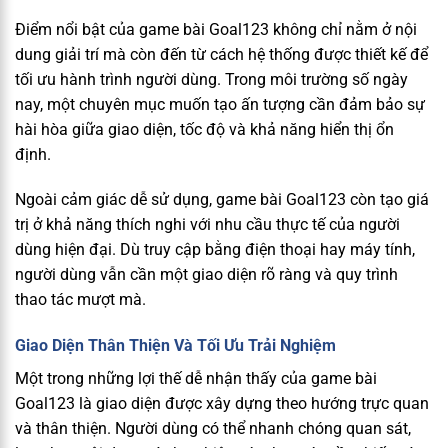
Điểm nổi bật của game bài Goal123 không chỉ nằm ở nội
dung giải trí mà còn đến từ cách hệ thống được thiết kế để
tối ưu hành trình người dùng. Trong môi trường số ngày
nay, một chuyên mục muốn tạo ấn tượng cần đảm bảo sự
hài hòa giữa giao diện, tốc độ và khả năng hiển thị ổn
định.
Ngoài cảm giác dễ sử dụng, game bài Goal123 còn tạo giá
trị ở khả năng thích nghi với nhu cầu thực tế của người
dùng hiện đại. Dù truy cập bằng điện thoại hay máy tính,
người dùng vẫn cần một giao diện rõ ràng và quy trình
thao tác mượt mà.
Giao Diện Thân Thiện Và Tối Ưu Trải Nghiệm
Một trong những lợi thế dễ nhận thấy của game bài
Goal123 là giao diện được xây dựng theo hướng trực quan
và thân thiện. Người dùng có thể nhanh chóng quan sát,