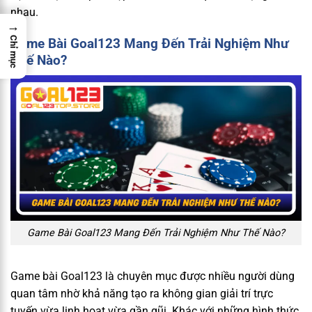
nhau.
→
Chỉ mục
Game Bài Goal123 Mang Đến Trải Nghiệm Như
Thế Nào?
Game Bài Goal123 Mang Đến Trải Nghiệm Như Thế Nào?
Game bài Goal123 là chuyên mục được nhiều người dùng
quan tâm nhờ khả năng tạo ra không gian giải trí trực
tuyến vừa linh hoạt vừa gần gũi. Khác với những hình thức