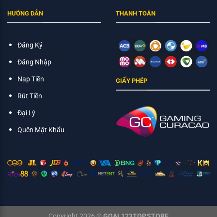
HƯỚNG DẪN
THANH TOÁN
Đăng Ký
Đăng Nhập
Nạp Tiền
GIẤY PHÉP
Rút Tiền
Đại Lý
Quên Mật Khẩu
Copyright 2026 ©
GOAL123TOP.STORE