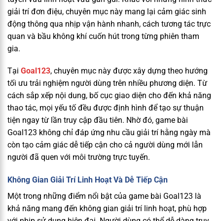
giải trí đơn điệu, chuyên mục này mang lại cảm giác sinh
động thông qua nhịp vận hành nhanh, cách tương tác trực
quan và bầu không khí cuốn hút trong từng phiên tham
gia.
Tại
Goal123
, chuyên mục này được xây dựng theo hướng
tối ưu trải nghiệm người dùng trên nhiều phương diện. Từ
cách sắp xếp nội dung, bố cục giao diện cho đến khả năng
thao tác, mọi yếu tố đều được định hình để tạo sự thuận
tiện ngay từ lần truy cập đầu tiên. Nhờ đó, game bài
Goal123 không chỉ đáp ứng nhu cầu giải trí hằng ngày mà
còn tạo cảm giác dễ tiếp cận cho cả người dùng mới lẫn
người đã quen với môi trường trực tuyến.
Không Gian Giải Trí Linh Hoạt Và Dễ Tiếp Cận
Một trong những điểm nổi bật của game bài Goal123 là
khả năng mang đến không gian giải trí linh hoạt, phù hợp
với nhịp sử dụng hiện đại. Người dùng có thể dễ dàng truy