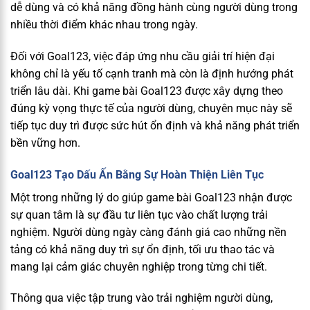
dễ dùng và có khả năng đồng hành cùng người dùng trong
nhiều thời điểm khác nhau trong ngày.
Đối với Goal123, việc đáp ứng nhu cầu giải trí hiện đại
không chỉ là yếu tố cạnh tranh mà còn là định hướng phát
triển lâu dài. Khi game bài Goal123 được xây dựng theo
đúng kỳ vọng thực tế của người dùng, chuyên mục này sẽ
tiếp tục duy trì được sức hút ổn định và khả năng phát triển
bền vững hơn.
Goal123 Tạo Dấu Ấn Bằng Sự Hoàn Thiện Liên Tục
Một trong những lý do giúp game bài Goal123 nhận được
sự quan tâm là sự đầu tư liên tục vào chất lượng trải
nghiệm. Người dùng ngày càng đánh giá cao những nền
tảng có khả năng duy trì sự ổn định, tối ưu thao tác và
mang lại cảm giác chuyên nghiệp trong từng chi tiết.
Thông qua việc tập trung vào trải nghiệm người dùng,