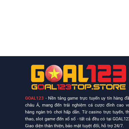
Goal123 là nền tảng giải trí trực tuyến tích h
thể truy cập nhanh các chuyên mục ngay trên một
nhất quán khi sử dụng.
Một trong những điểm đáng chú ý là Goal123 tối
hỗ trợ chăm sóc. Nhờ đó, ngay cả người mới cũ
Giá Trị Cốt Lõi Mà Goal123 Mang Lại
Giá trị cốt lõi của Goal123 tập trung vào ba yếu
cận và quy trình giao dịch được hướng dẫn chi t
Bên cạnh đó, tính linh hoạt giúp người dùng có
quan trọng giúp nhà cái Goal123 phù hợp với n
GOAL123
- Nền tảng game trực tuyến uy tín hàng đ
Vì Sao Nhiều Người Chọn Nhà Cái Go
châu Á, mang đến trải nghiệm cá cược đỉnh cao v
hàng ngàn trò chơi hấp dẫn. Từ casino trực tuyến, t
Có nhiều lý do khiến cộng đồng ưu tiên nhà cái G
thao, slot game đến xổ số - tất cả đều có tại GOAL12
xử lý ổn định ở các khung giờ cao điểm, giúp gi
Giao diện thân thiện, bảo mật tuyệt đối, hỗ trợ 24/7.