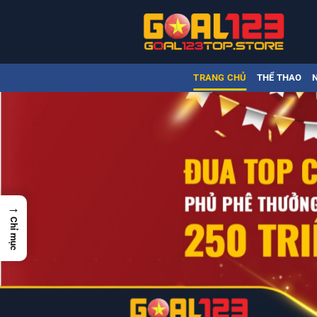
Bỏ
qua
nội
dung
TRANG CHỦ
THỂ THAO
→
Chỉ mục