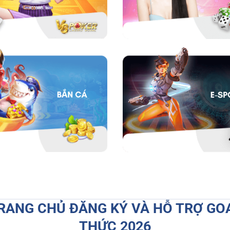
TRANG CHỦ ĐĂNG KÝ VÀ HỖ TRỢ GO
THỨC 2026