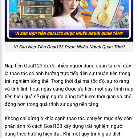
Vì Sao Nạp Tiền Goal123 Được Nhiều Người Quan Tâm?
Nạp tiền Goal123 được nhiều người dùng quan tâm vì đây
là thao tác có ảnh hưởng trực tiếp đến sự thuận tiện trong
trải nghiệm tổng thể. Trong thời đại mà tốc độ, sự rõ ràng
và tính linh hoạt ngày càng được ưu tiên, một quy trình nạp
tiền hiệu quả sẽ giúp người dùng tiết kiệm thời gian và chủ
động hơn trong quá trình sử dụng nền tảng.
Không chỉ dừng ở khía cạnh thao tác, chuyên mục này còn
phản ánh rõ cách Goal123 xây dựng trải nghiệm người
dùng theo hướng hiện đại. Khi một quy trình giao dịch