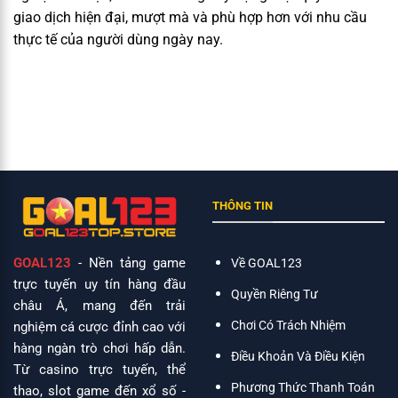
giao dịch hiện đại, mượt mà và phù hợp hơn với nhu cầu
thực tế của người dùng ngày nay.
THÔNG TIN
GOAL123
- Nền tảng game
Về GOAL123
trực tuyến uy tín hàng đầu
Quyền Riêng Tư
châu Á, mang đến trải
Chơi Có Trách Nhiệm
nghiệm cá cược đỉnh cao với
hàng ngàn trò chơi hấp dẫn.
Điều Khoản Và Điều Kiện
Từ casino trực tuyến, thể
Phương Thức Thanh Toán
thao, slot game đến xổ số -