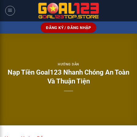
Bỏ
qua
nội
dung
ĐĂNG KÝ / ĐĂNG NHẬP
HƯỚNG DẪN
Nạp Tiền Goal123 Nhanh Chóng An Toàn
Và Thuận Tiện