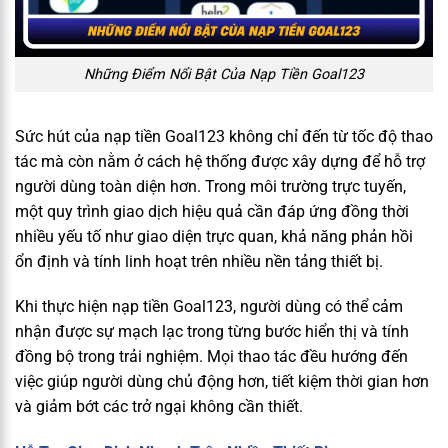
Những Điểm Nổi Bật Của Nạp Tiền Goal123
Sức hút của nạp tiền Goal123 không chỉ đến từ tốc độ thao
tác mà còn nằm ở cách hệ thống được xây dựng để hỗ trợ
người dùng toàn diện hơn. Trong môi trường trực tuyến,
một quy trình giao dịch hiệu quả cần đáp ứng đồng thời
nhiều yếu tố như giao diện trực quan, khả năng phản hồi
ổn định và tính linh hoạt trên nhiều nền tảng thiết bị.
Khi thực hiện nạp tiền Goal123, người dùng có thể cảm
nhận được sự mạch lạc trong từng bước hiển thị và tính
đồng bộ trong trải nghiệm. Mọi thao tác đều hướng đến
việc giúp người dùng chủ động hơn, tiết kiệm thời gian hơn
và giảm bớt các trở ngại không cần thiết.