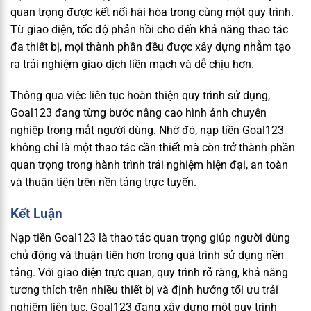
quan trọng được kết nối hài hòa trong cùng một quy trình.
Từ giao diện, tốc độ phản hồi cho đến khả năng thao tác
đa thiết bị, mọi thành phần đều được xây dựng nhằm tạo
ra trải nghiệm giao dịch liền mạch và dễ chịu hơn.
Thông qua việc liên tục hoàn thiện quy trình sử dụng,
Goal123 đang từng bước nâng cao hình ảnh chuyên
nghiệp trong mắt người dùng. Nhờ đó, nạp tiền Goal123
không chỉ là một thao tác cần thiết mà còn trở thành phần
quan trọng trong hành trình trải nghiệm hiện đại, an toàn
và thuận tiện trên nền tảng trực tuyến.
Kết Luận
Nạp tiền Goal123 là thao tác quan trọng giúp người dùng
chủ động và thuận tiện hơn trong quá trình sử dụng nền
tảng. Với giao diện trực quan, quy trình rõ ràng, khả năng
tương thích trên nhiều thiết bị và định hướng tối ưu trải
nghiệm liên tục, Goal123 đang xây dựng một quy trình