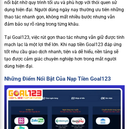
nổi bật nhờ quy trình tối ưu và phù hợp với thói quen sử
dụng hiện đại. Người dùng ngày nay thường ưu tiên những
thao tác nhanh gọn, không mất nhiều bước nhưng vẫn
đảm bảo sự rõ ràng trong từng khâu.
Tại Goal123, việc rút gọn thao tác nhưng vẫn giữ được tính
mạch lạc là một lợi thế lớn. Khi nạp tiền Goal123 đáp ứng
tốt nhu cầu giao dịch nhanh, tiện và dễ hiểu, nền tảng sẽ
tạo được cảm giác chuyên nghiệp hơn trong mắt người
dùng hiện đại.
Những Điểm Nổi Bật Của Nạp Tiền Goal123