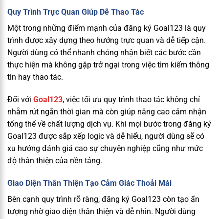
Quy Trình Trực Quan Giúp Dễ Thao Tác
Một trong những điểm mạnh của đăng ký Goal123 là quy
trình được xây dựng theo hướng trực quan và dễ tiếp cận.
Người dùng có thể nhanh chóng nhận biết các bước cần
thực hiện mà không gặp trở ngại trong việc tìm kiếm thông
tin hay thao tác.
Đối với
Goal123
, việc tối ưu quy trình thao tác không chỉ
nhằm rút ngắn thời gian mà còn giúp nâng cao cảm nhận
tổng thể về chất lượng dịch vụ. Khi mọi bước trong đăng ký
Goal123 được sắp xếp logic và dễ hiểu, người dùng sẽ có
xu hướng đánh giá cao sự chuyên nghiệp cũng như mức
độ thân thiện của nền tảng.
Giao Diện Thân Thiện Tạo Cảm Giác Thoải Mái
Bên cạnh quy trình rõ ràng, đăng ký Goal123 còn tạo ấn
tượng nhờ giao diện thân thiện và dễ nhìn. Người dùng