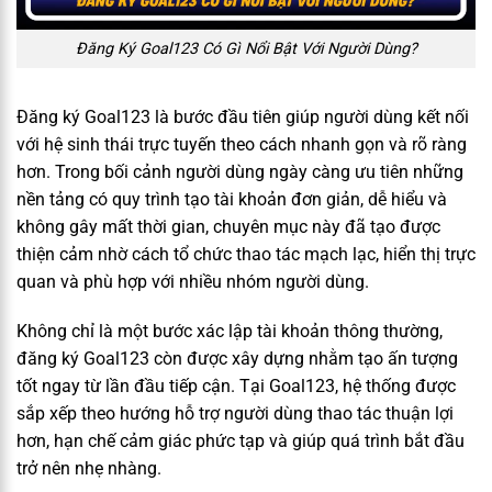
Đăng Ký Goal123 Có Gì Nổi Bật Với Người Dùng?
Đăng ký Goal123 là bước đầu tiên giúp người dùng kết nối
với hệ sinh thái trực tuyến theo cách nhanh gọn và rõ ràng
hơn. Trong bối cảnh người dùng ngày càng ưu tiên những
nền tảng có quy trình tạo tài khoản đơn giản, dễ hiểu và
không gây mất thời gian, chuyên mục này đã tạo được
thiện cảm nhờ cách tổ chức thao tác mạch lạc, hiển thị trực
quan và phù hợp với nhiều nhóm người dùng.
Không chỉ là một bước xác lập tài khoản thông thường,
đăng ký Goal123 còn được xây dựng nhằm tạo ấn tượng
tốt ngay từ lần đầu tiếp cận. Tại Goal123, hệ thống được
sắp xếp theo hướng hỗ trợ người dùng thao tác thuận lợi
hơn, hạn chế cảm giác phức tạp và giúp quá trình bắt đầu
trở nên nhẹ nhàng.