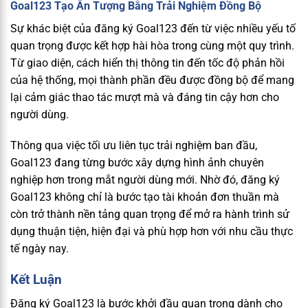
Goal123 Tạo Ấn Tượng Bằng Trải Nghiệm Đồng Bộ
Sự khác biệt của đăng ký Goal123 đến từ việc nhiều yếu tố
quan trọng được kết hợp hài hòa trong cùng một quy trình.
Từ giao diện, cách hiển thị thông tin đến tốc độ phản hồi
của hệ thống, mọi thành phần đều được đồng bộ để mang
lại cảm giác thao tác mượt mà và đáng tin cậy hơn cho
người dùng.
Thông qua việc tối ưu liên tục trải nghiệm ban đầu,
Goal123 đang từng bước xây dựng hình ảnh chuyên
nghiệp hơn trong mắt người dùng mới. Nhờ đó, đăng ký
Goal123 không chỉ là bước tạo tài khoản đơn thuần mà
còn trở thành nền tảng quan trọng để mở ra hành trình sử
dụng thuận tiện, hiện đại và phù hợp hơn với nhu cầu thực
tế ngày nay.
Kết Luận
Đăng ký Goal123 là bước khởi đầu quan trọng dành cho