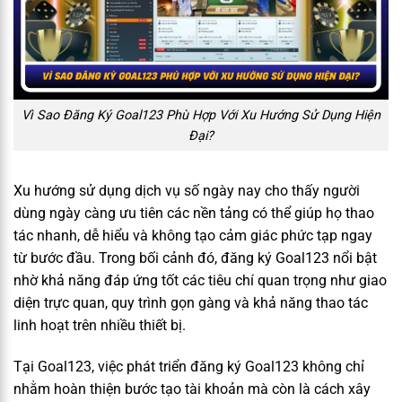
Vì Sao Đăng Ký Goal123 Phù Hợp Với Xu Hướng Sử Dụng Hiện
Đại?
Xu hướng sử dụng dịch vụ số ngày nay cho thấy người
dùng ngày càng ưu tiên các nền tảng có thể giúp họ thao
tác nhanh, dễ hiểu và không tạo cảm giác phức tạp ngay
từ bước đầu. Trong bối cảnh đó, đăng ký Goal123 nổi bật
nhờ khả năng đáp ứng tốt các tiêu chí quan trọng như giao
diện trực quan, quy trình gọn gàng và khả năng thao tác
linh hoạt trên nhiều thiết bị.
Tại Goal123, việc phát triển đăng ký Goal123 không chỉ
nhằm hoàn thiện bước tạo tài khoản mà còn là cách xây