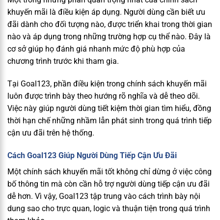
khuyến mãi là điều kiện áp dụng. Người dùng cần biết ưu
đãi dành cho đối tượng nào, được triển khai trong thời gian
nào và áp dụng trong những trường hợp cụ thể nào. Đây là
cơ sở giúp họ đánh giá nhanh mức độ phù hợp của
chương trình trước khi tham gia.
Tại Goal123, phần điều kiện trong chính sách khuyến mãi
luôn được trình bày theo hướng rõ nghĩa và dễ theo dõi.
Việc này giúp người dùng tiết kiệm thời gian tìm hiểu, đồng
thời hạn chế những nhầm lẫn phát sinh trong quá trình tiếp
cận ưu đãi trên hệ thống.
Cách Goal123 Giúp Người Dùng Tiếp Cận Ưu Đãi
Một chính sách khuyến mãi tốt không chỉ dừng ở việc công
bố thông tin mà còn cần hỗ trợ người dùng tiếp cận ưu đãi
dễ hơn. Vì vậy, Goal123 tập trung vào cách trình bày nội
dung sao cho trực quan, logic và thuận tiện trong quá trình