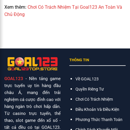
Xem thêm:
Chơi Có Trách Nhiệm Tại Goal123 An Toàn Và
Chủ Động
THÔNG TIN
GOAL123
- Nền tảng game
Về GOAL123
trực tuyến uy tín hàng đầu
Quyền Riêng Tư
châu Á, mang đến trải
Chơi Có Trách Nhiệm
nghiệm cá cược đỉnh cao với
hàng ngàn trò chơi hấp dẫn.
Điều Khoản Và Điều Kiện
Từ casino trực tuyến, thể
Phương Thức Thanh Toán
thao, slot game đến xổ số -
tất cả đều có tại GOAL123.
Chính Sách Khuyến Mãi