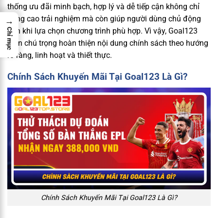
thống ưu đãi minh bạch, hợp lý và dễ tiếp cận không chỉ
nâng cao trải nghiệm mà còn giúp người dùng chủ động
→
hơn khi lựa chọn chương trình phù hợp. Vì vậy, Goal123
Chỉ mục
luôn chú trọng hoàn thiện nội dung chính sách theo hướng
rõ ràng, linh hoạt và thiết thực.
Chính Sách Khuyến Mãi Tại Goal123 Là Gì?
Chính Sách Khuyến Mãi Tại Goal123 Là Gì?