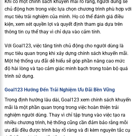
Khi có một chính sách khuyến mãi rõ ràng, người dùng sẽ
chủ động hơn trong việc lựa chọn chương trình phù hợp với
mục tiêu trải nghiệm của mình. Họ có thể đánh giá điều
kiện, xem xét quyền lợi và quyết định tham gia dựa trên
thông tin cụ thể thay vì chỉ dựa vào cảm tính.
Với Goal123, việc tăng tính chủ động cho người dùng là
mục tiêu quan trọng khi xây dựng chính sách khuyến mãi.
Một hệ thống ưu đãi dễ hiểu sẽ góp phần nâng cao mức
độ hài lòng và tạo cảm giác minh bạch trong toàn bộ quá
trình sử dụng.
Goal123 Hướng Đến Trải Nghiệm Ưu Đãi Bền Vững
Trong định hướng lâu dài, Goal123 xem chính sách khuyến
mãi là một phần quan trọng trong việc hoàn thiện trải
nghiệm người dùng. Thay vì chỉ tập trung vào việc tạo ra
nhiều chương trình, hệ thống cũng cần đảm bảo rằng mỗi
ưu đãi đều được trình bày rõ ràng và đi kèm nguyên tắc cụ