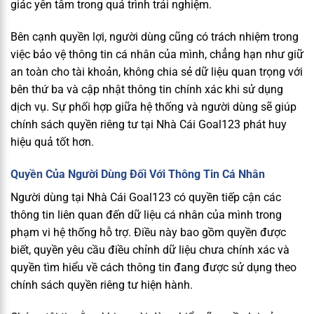
giác yên tâm trong quá trình trải nghiệm.
Bên cạnh quyền lợi, người dùng cũng có trách nhiệm trong
việc bảo vệ thông tin cá nhân của mình, chẳng hạn như giữ
an toàn cho tài khoản, không chia sẻ dữ liệu quan trọng với
bên thứ ba và cập nhật thông tin chính xác khi sử dụng
dịch vụ. Sự phối hợp giữa hệ thống và người dùng sẽ giúp
chính sách quyền riêng tư tại Nhà Cái Goal123 phát huy
hiệu quả tốt hơn.
Quyền Của Người Dùng Đối Với Thông Tin Cá Nhân
Người dùng tại Nhà Cái Goal123 có quyền tiếp cận các
thông tin liên quan đến dữ liệu cá nhân của mình trong
phạm vi hệ thống hỗ trợ. Điều này bao gồm quyền được
biết, quyền yêu cầu điều chỉnh dữ liệu chưa chính xác và
quyền tìm hiểu về cách thông tin đang được sử dụng theo
chính sách quyền riêng tư hiện hành.