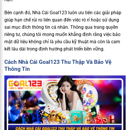
Bên cạnh đó, Nhà Cái Goal123 luôn ưu tiên các giải pháp
giúp hạn chế rủi ro liên quan đến việc rò rỉ hoặc sử dụng
sai mục đích thông tin cá nhân. Thông qua trang quyền
riêng tư, chúng tôi mong muốn khẳng định rằng việc bảo
mật dữ liệu không chỉ là yêu cầu kỹ thuật mà còn là cam
kết lâu dài trong định hướng phát triển bền vững.
Cách Nhà Cái Goal123 Thu Thập Và Bảo Vệ
Thông Tin