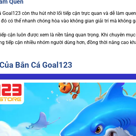
Làm Quen
 Goal123 còn thu hút nhờ lối tiếp cận trực quan và dễ làm qu
từ đó có thể nhanh chóng hòa vào không gian giải trí mà không 
 tiếp cận luôn được xem là nền tảng quan trọng. Khi chuyên m
ng tiếp cận nhiều nhóm người dùng hơn, đồng thời nâng cao khả
 Của Bắn Cá Goal123