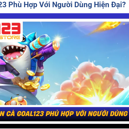
23 Phù Hợp Với Người Dùng Hiện Đại?