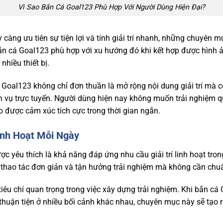
Vì Sao Bắn Cá Goal123 Phù Hợp Với Người Dùng Hiện Đại?
càng ưu tiên sự tiện lợi và tính giải trí nhanh, những chuyên 
. Bắn cá Goal123 phù hợp với xu hướng đó khi kết hợp được hình 
nhiều thiết bị.
á Goal123 không chỉ đơn thuần là mở rộng nội dung giải trí mà
ch vụ trực tuyến. Người dùng hiện nay không muốn trải nghiệm 
o được cảm xúc tích cực trong thời gian ngắn.
inh Hoạt Mỗi Ngày
c yêu thích là khả năng đáp ứng nhu cầu giải trí linh hoạt tro
 thao tác đơn giản và tận hưởng trải nghiệm mà không cần chuẩ
à tiêu chí quan trọng trong việc xây dựng trải nghiệm. Khi bắn 
thuận tiện ở nhiều bối cảnh khác nhau, chuyên mục này sẽ tạo r