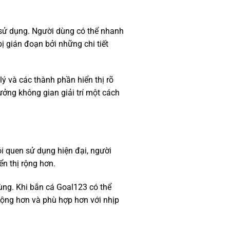
ễ sử dụng. Người dùng có thể nhanh
ị gián đoạn bởi những chi tiết
lý và các thành phần hiển thị rõ
ởng không gian giải trí một cách
ói quen sử dụng hiện đại, người
n thị rộng hơn.
ùng. Khi bắn cá Goal123 có thể
 động hơn và phù hợp hơn với nhịp