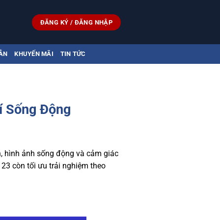
ĐĂNG KÝ / ĐĂNG NHẬP
ẪN
KHUYẾN MÃI
TIN TỨC
rí Sống Động
uan, hình ảnh sống động và cảm giác
23 còn tối ưu trải nghiệm theo