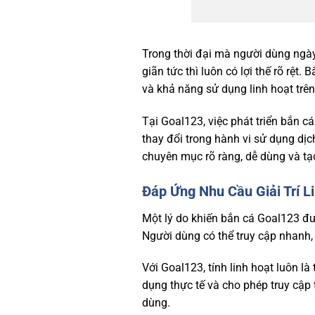
Trong thời đại mà người dùng ngày 
giãn tức thì luôn có lợi thế rõ rệt
và khả năng sử dụng linh hoạt trên 
Tại Goal123, việc phát triển bắn c
thay đổi trong hành vi sử dụng dị
chuyên mục rõ ràng, dễ dùng và tạ
Đáp Ứng Nhu Cầu Giải Trí L
Một lý do khiến bắn cá Goal123 đượ
Người dùng có thể truy cập nhanh,
Với Goal123, tính linh hoạt luôn l
dụng thực tế và cho phép truy cập 
dùng.