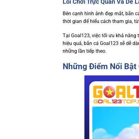
Lối Chơi Trực Quan Và Dễ 
Bên cạnh hình ảnh đẹp mắt, bắn cá
thời gian để hiểu cách tham gia, 
Tại Goal123, việc tối ưu khả năng
hiệu quả, bắn cá Goal123 sẽ dễ dà
những lần tiếp theo.
Những Điểm Nổi Bật