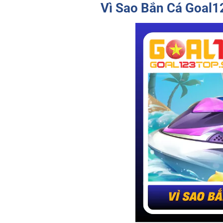
Vì Sao Bắn Cá Goal1