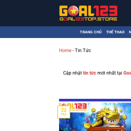
Bỏ
qua
nội
dung
TRANG CHỦ
THỂ THAO
Home
-
Tin Tức
Cập nhật
tin tức
mới nhất tại
Goa
22
Th3