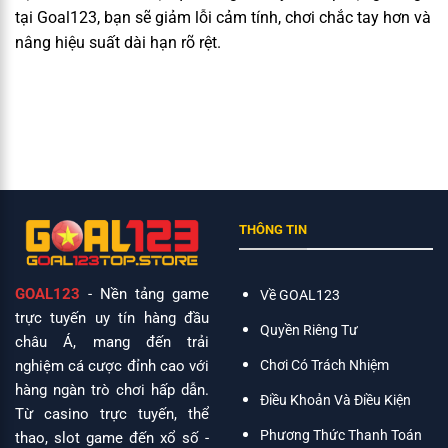
tại Goal123, bạn sẽ giảm lỗi cảm tính, chơi chắc tay hơn và
nâng hiệu suất dài hạn rõ rệt.
THÔNG TIN
GOAL123
- Nền tảng game
Về GOAL123
trực tuyến uy tín hàng đầu
Quyền Riêng Tư
châu Á, mang đến trải
Chơi Có Trách Nhiệm
nghiệm cá cược đỉnh cao với
hàng ngàn trò chơi hấp dẫn.
Điều Khoản Và Điều Kiện
Từ casino trực tuyến, thể
Phương Thức Thanh Toán
thao, slot game đến xổ số -