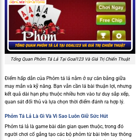
Tổng Quan Phỏm Tá Lả Tại Goal123 Và Giá Trị Chiến Thuật
Điểm hấp dẫn của Phỏm tá lả nằm ở sự cân bằng giữa
may mắn và kỹ năng. Bạn vẫn cần lá bài thuận lợi, nhưng
kết quả dài hạn phụ thuộc nhiều hơn vào tư duy sắp xếp,
quan sát đối thủ và lựa chọn thời điểm đánh ra hợp lý.
Phỏm Tá Lả Là Gì Và Vì Sao Luôn Giữ Sức Hút
Phỏm tá lả là game bài dân gian quen thuộc, trong đó
người chơi cố gắng tạo các bộ phỏm từ bài trên tay thông