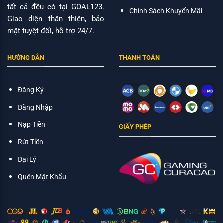
tất cả đều có tại GOAL123.
Chính Sách Khuyến Mãi
Giao diện thân thiện, bảo
mật tuyệt đối, hỗ trợ 24/7.
HƯỚNG DẪN
THANH TOÁN
Đăng Ký
Đăng Nhập
Nạp Tiền
GIẤY PHÉP
Rút Tiền
Đại Lý
Quên Mật Khẩu