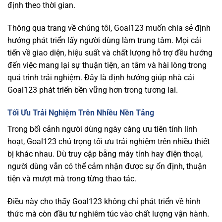
định theo thời gian.
Thông qua trang về chúng tôi, Goal123 muốn chia sẻ định
hướng phát triển lấy người dùng làm trung tâm. Mọi cải
tiến về giao diện, hiệu suất và chất lượng hỗ trợ đều hướng
đến việc mang lại sự thuận tiện, an tâm và hài lòng trong
quá trình trải nghiệm. Đây là định hướng giúp nhà cái
Goal123 phát triển bền vững hơn trong tương lai.
Tối Ưu Trải Nghiệm Trên Nhiều Nền Tảng
Trong bối cảnh người dùng ngày càng ưu tiên tính linh
hoạt, Goal123 chú trọng tối ưu trải nghiệm trên nhiều thiết
bị khác nhau. Dù truy cập bằng máy tính hay điện thoại,
người dùng vẫn có thể cảm nhận được sự ổn định, thuận
tiện và mượt mà trong từng thao tác.
Điều này cho thấy Goal123 không chỉ phát triển về hình
thức mà còn đầu tư nghiêm túc vào chất lượng vận hành.