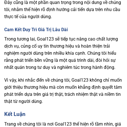
Đây cũng là một phần quan trọng trong nội dung về chúng
tôi, nhằm thể hiện rõ định hướng cải tiến dựa trên nhu cầu
thực tế của người dùng.
Cam Kết Duy Trì Giá Trị Lâu Dài
Trong tương lai, Goal123 sẽ tiếp tục nâng cao chất lượng
dịch vụ, củng cố uy tín thương hiệu và hoàn thiện trải
nghiệm người dùng trên nhiều khía cạnh. Chúng tôi hiểu
rằng phát triển bền vững là một quá trình dài, đòi hỏi sự
nhất quán trong tư duy và nghiêm túc trong hành động.
Vì vậy, khi nhắc đến về chúng tôi, Goal123 không chỉ muốn
giới thiệu thương hiệu mà còn muốn khẳng định quyết tâm
phát triển dựa trên giá trị thật, trách nhiệm thật và niềm tin
thật từ người dùng.
Kết Luận
Trang về chúng tôi là nơi Goal123 thể hiện rõ tầm nhìn, giá