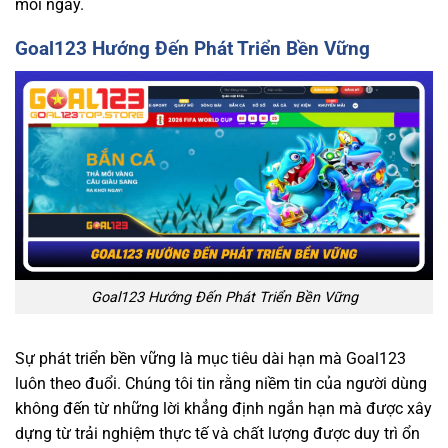
mỗi ngày.
Goal123 Hướng Đến Phát Triển Bền Vững
Goal123 Hướng Đến Phát Triển Bền Vững
Sự phát triển bền vững là mục tiêu dài hạn mà Goal123
luôn theo đuổi. Chúng tôi tin rằng niềm tin của người dùng
không đến từ những lời khẳng định ngắn hạn mà được xây
dựng từ trải nghiệm thực tế và chất lượng được duy trì ổn