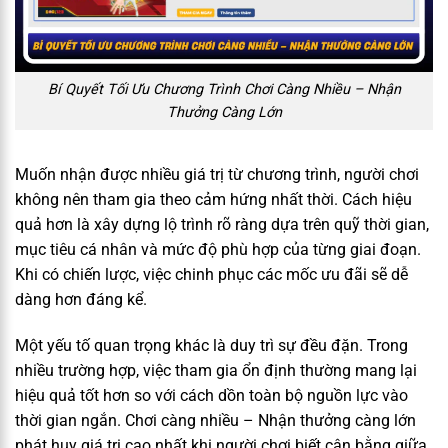
Bí Quyết Tối Ưu Chương Trình Chơi Càng Nhiều – Nhận
Thưởng Càng Lớn
Muốn nhận được nhiều giá trị từ chương trình, người chơi
không nên tham gia theo cảm hứng nhất thời. Cách hiệu
quả hơn là xây dựng lộ trình rõ ràng dựa trên quỹ thời gian,
mục tiêu cá nhân và mức độ phù hợp của từng giai đoạn.
Khi có chiến lược, việc chinh phục các mốc ưu đãi sẽ dễ
dàng hơn đáng kể.
Một yếu tố quan trọng khác là duy trì sự đều đặn. Trong
nhiều trường hợp, việc tham gia ổn định thường mang lại
hiệu quả tốt hơn so với cách dồn toàn bộ nguồn lực vào
thời gian ngắn. Chơi càng nhiều – Nhận thưởng càng lớn
phát huy giá trị cao nhất khi người chơi biết cân bằng giữa