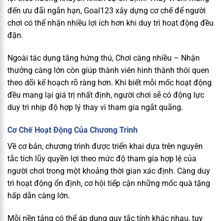
đến ưu đãi ngắn hạn, Goal123 xây dựng cơ chế để người
chơi có thể nhận nhiều lợi ích hơn khi duy trì hoạt động đều
đặn.
Ngoài tác dụng tăng hứng thú, Chơi càng nhiều – Nhận
thưởng càng lớn còn giúp thành viên hình thành thói quen
theo dõi kế hoạch rõ ràng hơn. Khi biết mỗi mốc hoạt động
đều mang lại giá trị nhất định, người chơi sẽ có động lực
duy trì nhịp độ hợp lý thay vì tham gia ngắt quãng.
Cơ Chế Hoạt Động Của Chương Trình
Về cơ bản, chương trình được triển khai dựa trên nguyên
tắc tích lũy quyền lợi theo mức độ tham gia hợp lệ của
người chơi trong một khoảng thời gian xác định. Càng duy
trì hoạt động ổn định, cơ hội tiếp cận những mốc quà tặng
hấp dẫn càng lớn.
Mỗi nền tảng có thể áp dụng quy tắc tính khác nhau, tuy