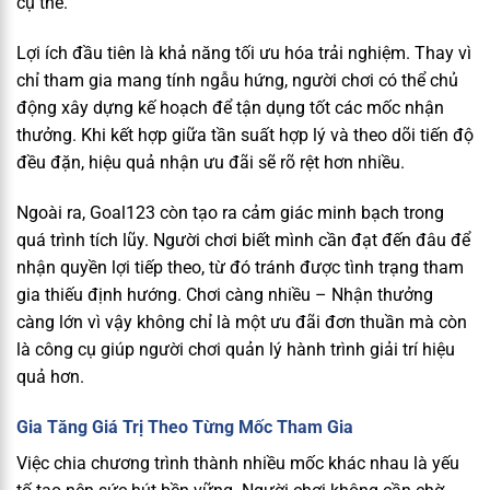
cụ thể.
Lợi ích đầu tiên là khả năng tối ưu hóa trải nghiệm. Thay vì
chỉ tham gia mang tính ngẫu hứng, người chơi có thể chủ
động xây dựng kế hoạch để tận dụng tốt các mốc nhận
thưởng. Khi kết hợp giữa tần suất hợp lý và theo dõi tiến độ
đều đặn, hiệu quả nhận ưu đãi sẽ rõ rệt hơn nhiều.
Ngoài ra, Goal123 còn tạo ra cảm giác minh bạch trong
quá trình tích lũy. Người chơi biết mình cần đạt đến đâu để
nhận quyền lợi tiếp theo, từ đó tránh được tình trạng tham
gia thiếu định hướng. Chơi càng nhiều – Nhận thưởng
càng lớn vì vậy không chỉ là một ưu đãi đơn thuần mà còn
là công cụ giúp người chơi quản lý hành trình giải trí hiệu
quả hơn.
Gia Tăng Giá Trị Theo Từng Mốc Tham Gia
Việc chia chương trình thành nhiều mốc khác nhau là yếu