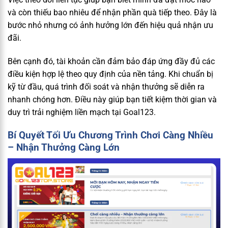
và còn thiếu bao nhiêu để nhận phần quà tiếp theo. Đây là
bước nhỏ nhưng có ảnh hưởng lớn đến hiệu quả nhận ưu
đãi.
Bên cạnh đó, tài khoản cần đảm bảo đáp ứng đầy đủ các
điều kiện hợp lệ theo quy định của nền tảng. Khi chuẩn bị
kỹ từ đầu, quá trình đối soát và nhận thưởng sẽ diễn ra
nhanh chóng hơn. Điều này giúp bạn tiết kiệm thời gian và
duy trì trải nghiệm liền mạch tại Goal123.
Bí Quyết Tối Ưu Chương Trình Chơi Càng Nhiều
– Nhận Thưởng Càng Lớn