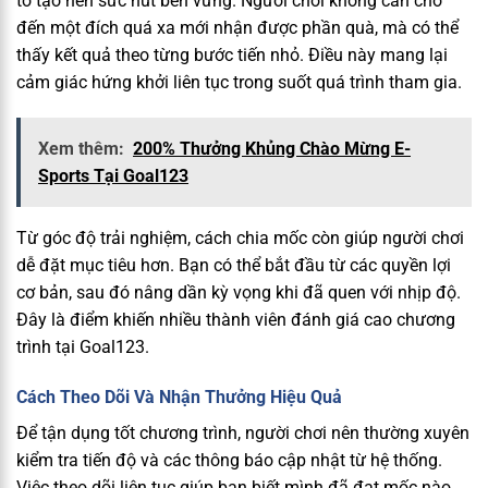
tố tạo nên sức hút bền vững. Người chơi không cần chờ
đến một đích quá xa mới nhận được phần quà, mà có thể
thấy kết quả theo từng bước tiến nhỏ. Điều này mang lại
cảm giác hứng khởi liên tục trong suốt quá trình tham gia.
Xem thêm:
200% Thưởng Khủng Chào Mừng E-
Sports Tại Goal123
Từ góc độ trải nghiệm, cách chia mốc còn giúp người chơi
dễ đặt mục tiêu hơn. Bạn có thể bắt đầu từ các quyền lợi
cơ bản, sau đó nâng dần kỳ vọng khi đã quen với nhịp độ.
Đây là điểm khiến nhiều thành viên đánh giá cao chương
trình tại Goal123.
Cách Theo Dõi Và Nhận Thưởng Hiệu Quả
Để tận dụng tốt chương trình, người chơi nên thường xuyên
kiểm tra tiến độ và các thông báo cập nhật từ hệ thống.
Việc theo dõi liên tục giúp bạn biết mình đã đạt mốc nào