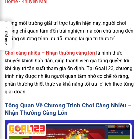
Home
-
Khuyến Mãi
Trong môi trường giải trí trực tuyến hiện nay, người chơi
→
không chỉ quan tâm đến trải nghiệm mà còn chú trọng đến
Chỉ mục
những chương trình ưu đãi mang lại giá trị thực tế.
Chơi càng nhiều – Nhận thưởng càng lớn
là hình thức
khuyến khích hấp dẫn, giúp thành viên gia tăng quyền lợi
khi duy trì tần suất tham gia ổn định. Tại Goal123, chương
trình này được nhiều người quan tâm nhờ cơ chế rõ ràng,
phần thưởng thiết thực và khả năng tối ưu lợi ích theo từng
giai đoạn.
Tổng Quan Về Chương Trình Chơi Càng Nhiều –
Nhận Thưởng Càng Lớn