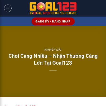
Bỏ
qua
nội
dung
ĐĂNG KÝ / ĐĂNG NHẬP
KHUYẾN MÃI
Chơi Càng Nhiều – Nhận Thưởng Càng
Lớn Tại Goal123