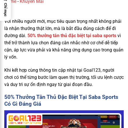
Home
-
Khuyến Mãi
Chỉ mục
Với nhiều người mới, mục tiêu quan trọng nhất không phải
là nhận thưởng thật lớn, mà là bắt đầu đúng cách để đi
đường dài.
50% thưởng tân thủ đặc biệt tại saba sports
vì
thế trở thành lựa chọn đáng cân nhắc nhờ cơ chế dễ tiếp
cận, áp lực vừa phải và khả năng ứng dụng cao trong quản
lý vốn.
Khi kết hợp cùng thông tin cập nhật tại Goal123, người
chơi có thể từng bước làm quen thị trường, tối ưu lệnh cược
và duy trì sự ổn định ngay từ giai đoạn đầu.
50% Thưởng Tân Thủ Đặc Biệt Tại Saba Sports
Có Gì Đáng Giá