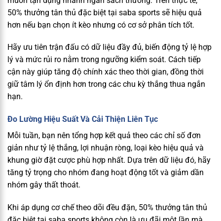
muốn tận dụng nhanh ngân sách thưởng. Trên thực tế,
50% thưởng tân thủ đặc biệt tại saba sports sẽ hiệu quả
hơn nếu bạn chọn ít kèo nhưng có cơ sở phân tích tốt.
Hãy ưu tiên trận đấu có dữ liệu đầy đủ, biến động tỷ lệ hợp
lý và mức rủi ro nằm trong ngưỡng kiểm soát. Cách tiếp
cận này giúp tăng độ chính xác theo thời gian, đồng thời
giữ tâm lý ổn định hơn trong các chu kỳ thắng thua ngắn
hạn.
Đo Lường Hiệu Suất Và Cải Thiện Liên Tục
Mỗi tuần, bạn nên tổng hợp kết quả theo các chỉ số đơn
giản như tỷ lệ thắng, lợi nhuận ròng, loại kèo hiệu quả và
khung giờ đặt cược phù hợp nhất. Dựa trên dữ liệu đó, hãy
tăng tỷ trọng cho nhóm đang hoạt động tốt và giảm dần
nhóm gây thất thoát.
Khi áp dụng cơ chế theo dõi đều đặn, 50% thưởng tân thủ
đặc biệt tại saba sports không còn là ưu đãi một lần mà