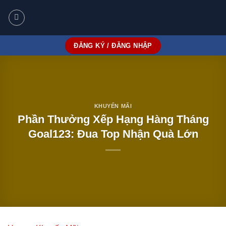
Bỏ
qua
nội
dung
ĐĂNG KÝ / ĐĂNG NHẬP
KHUYẾN MÃI
Phần Thưởng Xếp Hạng Hàng Tháng
Goal123: Đua Top Nhận Quà Lớn